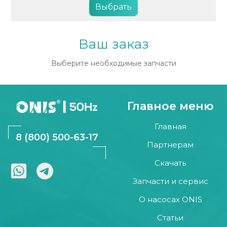
Выбрать
Ваш заказ
Выберите необходимые запчасти
Главное меню
Главная
8 (800) 500-63-17
Партнерам
Скачать
Запчасти и сервис
О насосах ONIS
Статьи