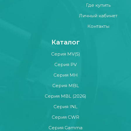
Где купить
Личный кабинет
Контакты
Каталог
Серия MV(S)
Серия PV
Серия MH
Серия MBL
Серия MBL (2026)
Серия INL
Серия CWR
Серия Gamma