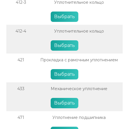
412-3
Уплотнительное кольцо
Выбрать
412-4
Уплотнительное кольцо
Выбрать
421
Прокладка с рамочным уплотнением
Выбрать
433
Механическое уплотнение
Выбрать
471
Уплотнение подшипника