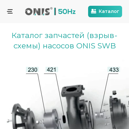
Каталог
Каталог запчастей (взрыв-
схемы) насосов ONIS SWB