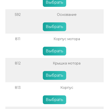
Выбрать
592
Основание
Выбрать
811
Корпус мотора
Выбрать
812
Крышка мотора
Выбрать
813
Корпус
Выбрать