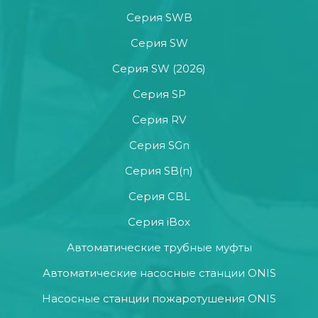
Серия SWB
Серия SW
Серия SW (2026)
Серия SP
Серия RV
Серия SGn
Серия SB(n)
Серия CBL
Серия iBox
Автоматические трубные муфты
Автоматические насосные станции ONIS
Насосные станции пожаротушения ONIS