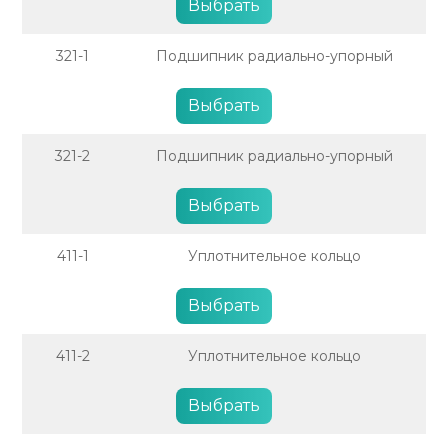
Выбрать
321-1
Подшипник радиально-упорный
Выбрать
321-2
Подшипник радиально-упорный
Выбрать
411-1
Уплотнительное кольцо
Выбрать
411-2
Уплотнительное кольцо
Выбрать