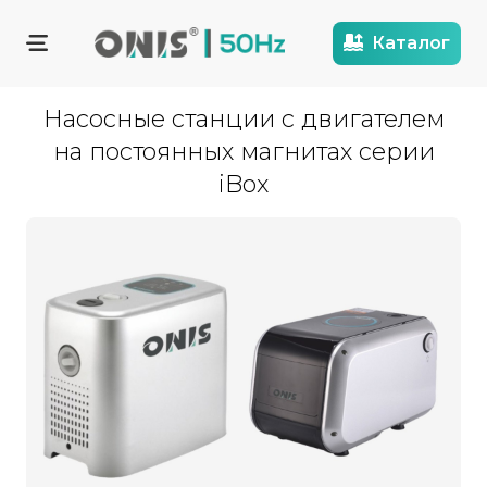
Каталог
Насосные станции с двигателем
на постоянных магнитах серии
iBox