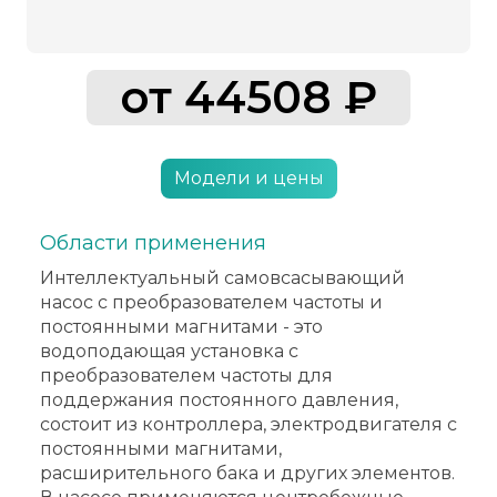
от 44508 ₽
Модели и цены
Области применения
Интеллектуальный самовсасывающий
насос с преобразователем частоты и
постоянными магнитами - это
водоподающая установка с
преобразователем частоты для
поддержания постоянного давления,
состоит из контроллера, электродвигателя с
постоянными магнитами,
расширительного бака и других элементов.