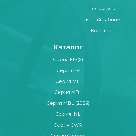
Где купить
Личный кабинет
Контакты
Каталог
Серия MV(S)
Серия PV
Серия MH
Серия MBL
Серия MBL (2026)
Серия INL
Серия CWR
Серия Gamma