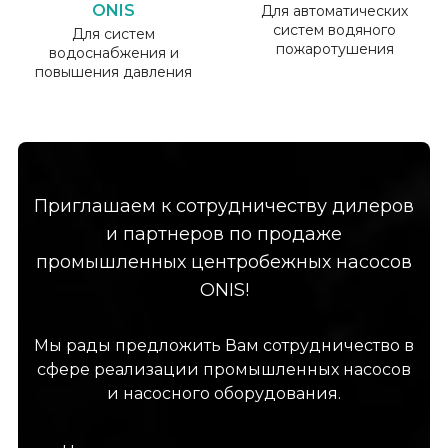
ONIS
Для автоматических
систем водяного
Для систем
пожаротушения
водоснабжения и
повышения давления
Приглашаем к сотрудничеству дилеров
и партнеров по продаже
промышленных центробежных насосов
ONIS!
Мы рады предложить Вам сотрудничество в
сфере реализации промышленных насосов
и насосного оборудования.