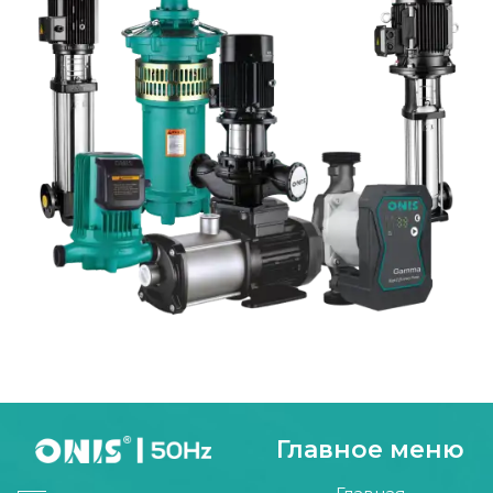
Главное меню