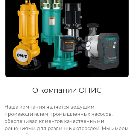
О компании ОНИС
Наша компания является ведущим
производителем промышленных насосов,
обеспечивая клиентов качественными
решениями для различных отраслей. Мы имеем