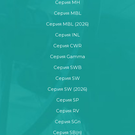
Серия MH
Серия MBL
Серия MBL (2026)
Серия INL
Серия CWR
Серия Gamma
Серия SWB
Серия SW
Серия SW (2026)
Серия SP
Серия RV
Серия SGn
Серия SB(n)