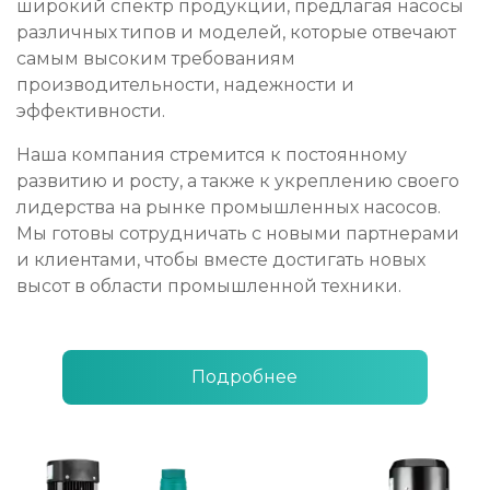
широкий спектр продукции, предлагая насосы
различных типов и моделей, которые отвечают
самым высоким требованиям
производительности, надежности и
эффективности.
Наша компания стремится к постоянному
развитию и росту, а также к укреплению своего
лидерства на рынке промышленных насосов.
Мы готовы сотрудничать с новыми партнерами
и клиентами, чтобы вместе достигать новых
высот в области промышленной техники.
Подробнее