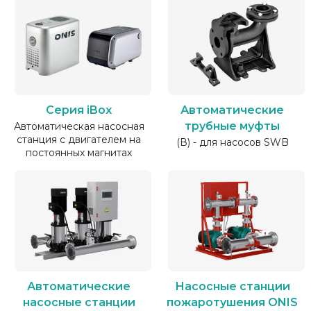
Серия iBox
Автоматические
трубные муфты
Автоматическая насосная
станция с двигателем на
(В) - для насосов SWB
постоянных магнитах
Автоматические
Насосные станции
насосные станции
пожаротушения ONIS