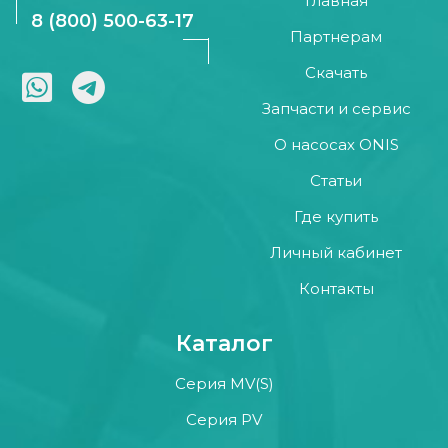
Главная
8 (800) 500-63-17
Партнерам
Скачать
Запчасти и сервис
О насосах ONIS
Статьи
Где купить
Личный кабинет
Контакты
Каталог
Серия MV(S)
Серия PV