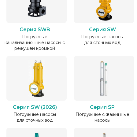
Серия SWB
Серия SW
Погружные
Погружные насосы
канализационные насосы с
для сточных вод
режущей кромкой
Серия SW (2026)
Серия SP
Погружные насосы
Погружные скважинные
для сточных вод
насосы