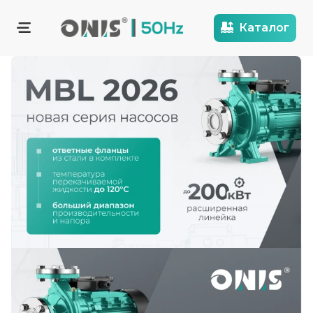
Каталог