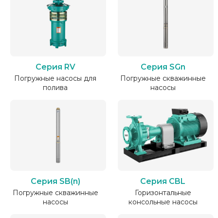
Серия RV
Серия SGn
Погружные насосы для
Погружные скважинные
полива
насосы
Серия SB(n)
Серия CBL
Погружные скважинные
Горизонтальные
насосы
консольные насосы