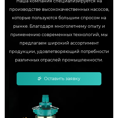
Наша компания специализируется на
производстве высококачественных насосов,
которые пользуются большим спросом на
рынке. Благодаря многолетнему опыту и
применению современных технологий, мы
предлагаем широкий ассортимент
продукции, удовлетворяющий потребности
различных отраслей промышленности.
Оставить заявку