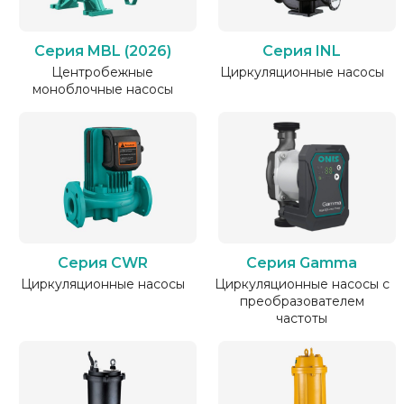
Серия MBL (2026)
Серия INL
Центробежные
Циркуляционные насосы
моноблочные насосы
Серия CWR
Серия Gamma
Циркуляционные насосы
Циркуляционные насосы с
преобразователем
частоты